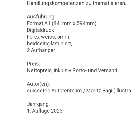
Handlungskompetenzen zu thematisieren.
Ausführung:
Format A1 (841mm x 594mm)
Digitaldruck
Forex weiss, 5mm,
beidseitig laminiert,
2 Aufhänger
Preis:
Nettopreis, inklusiv Porto- und Versand
Autor(en):
suissetec Autorenteam / Moritz Engi (Illustra
Jahrgang:
1. Auflage 2023