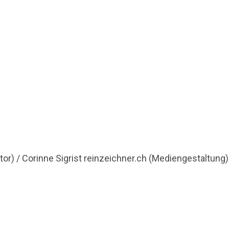
tor) / Corinne Sigrist reinzeichner.ch (Mediengestaltung)