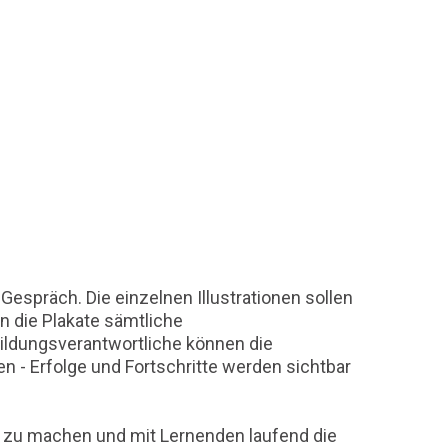
espräch. Die einzelnen Illustrationen sollen
n die Plakate sämtliche
ldungsverantwortliche können die
 Erfolge und Fortschritte werden sichtbar
t zu machen und mit Lernenden laufend die