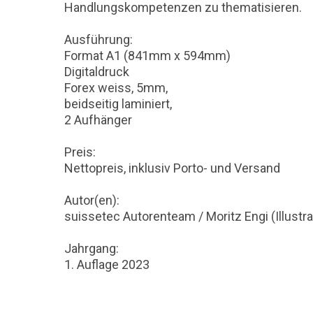
Handlungskompetenzen zu thematisieren.
Ausführung:
Format A1 (841mm x 594mm)
Digitaldruck
Forex weiss, 5mm,
beidseitig laminiert,
2 Aufhänger
Preis:
Nettopreis, inklusiv Porto- und Versand
Autor(en):
suissetec Autorenteam / Moritz Engi (Illustra
Jahrgang:
1. Auflage 2023