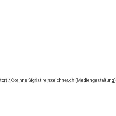
tor) / Corinne Sigrist reinzeichner.ch (Mediengestaltung)