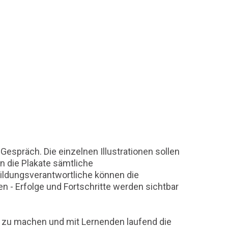
espräch. Die einzelnen Illustrationen sollen
n die Plakate sämtliche
ldungsverantwortliche können die
 Erfolge und Fortschritte werden sichtbar
t zu machen und mit Lernenden laufend die