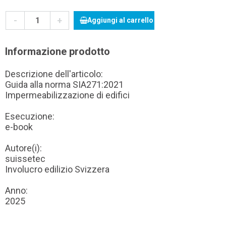
-
+
Aggiungi al carrello
Informazione prodotto
Descrizione dell'articolo:
Guida alla norma SIA271:2021
Impermeabilizzazione di edifici
Esecuzione:
e-book
Autore(i):
suissetec
Involucro edilizio Svizzera
Anno:
2025