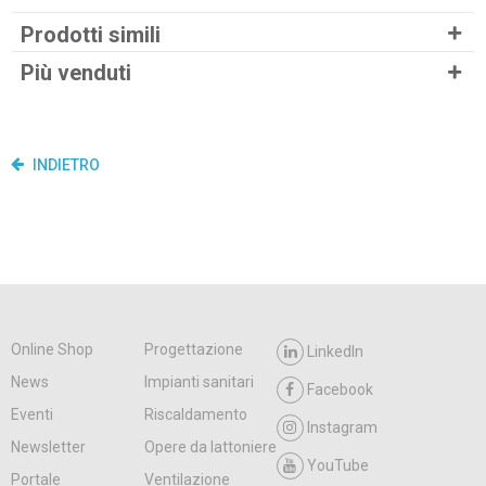
Prodotti simili
Più venduti
INDIETRO
Online Shop
Progettazione
LinkedIn
News
Impianti sanitari
Facebook
Eventi
Riscaldamento
Instagram
Newsletter
Opere da lattoniere
YouTube
Portale
Ventilazione