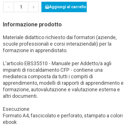
-
+
Aggiungi al carrello
Informazione prodotto
Materiale didattico richiesto dai formatori (aziende,
scuole professionali e corsi interaziendali) per la
formazione in apprendistato.
L'articolo EBS35510 - Manuale per Addetto/a agli
impianti di riscaldamento CFP - contiene una
mediateca composta da tutti i compiti di
apprendimento, modelli di rapporti di apprendimento e
formazione, autovalutazione e valutazione esterna e
altri documenti.
Esecuzione
Formato A4, fascicolato e perforato, stampato a colori
ebook