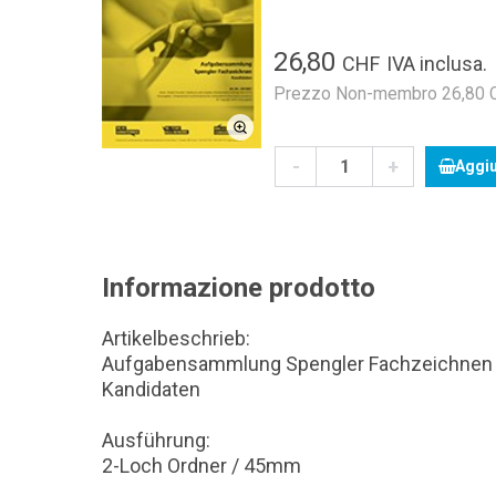
26,80
CHF
IVA inclusa.
Prezzo Non-membro 26,80 CH
-
+
Aggiu
Informazione prodotto
Artikelbeschrieb:
Aufgabensammlung Spengler Fachzeichnen
Kandidaten
Ausführung:
2-Loch Ordner / 45mm