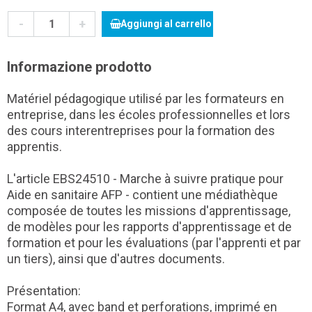
-
+
Aggiungi al carrello
Informazione prodotto
Matériel pédagogique utilisé par les formateurs en
entreprise, dans les écoles professionnelles et lors
des cours interentreprises pour la formation des
apprentis.
L'article EBS24510 - Marche à suivre pratique pour
Aide en sanitaire AFP - contient une médiathèque
composée de toutes les missions d'apprentissage,
de modèles pour les rapports d'apprentissage et de
formation et pour les évaluations (par l'apprenti et par
un tiers), ainsi que d'autres documents.
Présentation:
Format A4, avec band et perforations, imprimé en