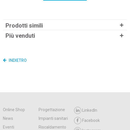
Prodotti simili
Più venduti
INDIETRO
Online Shop
Progettazione
LinkedIn
News
Impianti sanitari
Facebook
Eventi
Riscaldamento