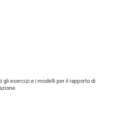
li esercizi e i modelli per il rapporto di
azione.