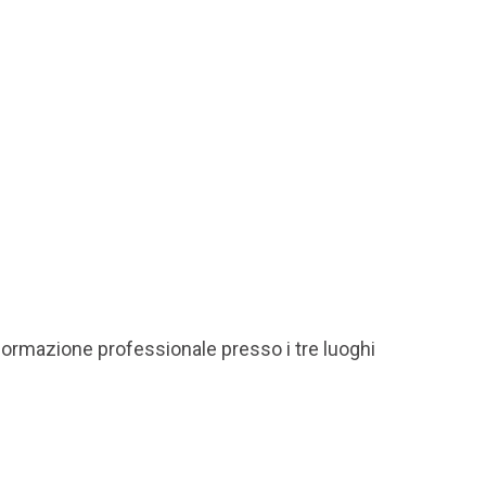
formazione professionale presso i tre luoghi