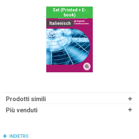
Set (Printed + E-
book)
Italienisch
Prodotti simili
Più venduti
INDIETRO