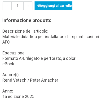
-
+
Aggiungi al carrello
Informazione prodotto
Descrizione dell'articolo:
Materiale didattico per installatori di impianti sanitari
AFC
Esecuzione:
Formato A4, rilegato e perforato, a colori
eBook
Autore(i):
René Vetsch / Peter Amacher
Anno:
1a edizione 2025