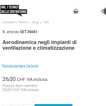
suissetec
Service
Tutti
Shop
N. articolo
SET36041
Aerodinamica negli impianti di
ventilazione e climatizzazione
Raccomandare l'articolo
26,00
CHF
IVA inclusa.
Prezzo Non-membro
26,00 CHF IVA inclusa.