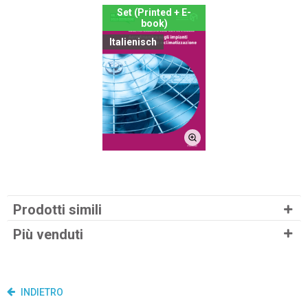
Set (Printed + E-
book)
Italienisch
Prodotti simili
Più venduti
INDIETRO