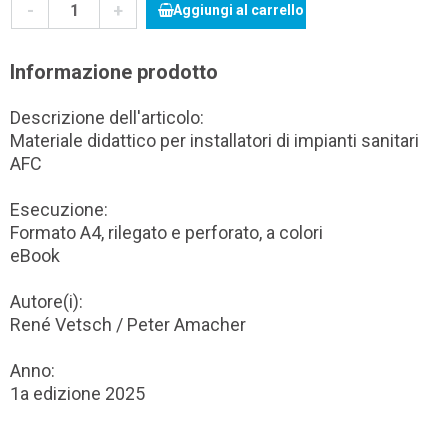
-
+
Aggiungi al carrello
Informazione prodotto
Descrizione dell'articolo:
Materiale didattico per installatori di impianti sanitari
AFC
Esecuzione:
Formato A4, rilegato e perforato, a colori
eBook
Autore(i):
René Vetsch / Peter Amacher
Anno:
1a edizione 2025