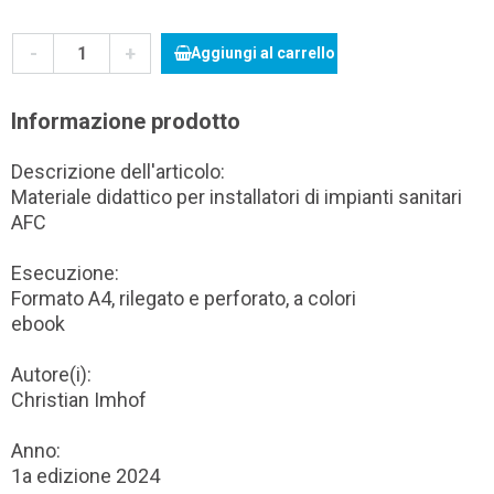
-
+
Aggiungi al carrello
Informazione prodotto
Descrizione dell'articolo:
Materiale didattico per installatori di impianti sanitari
AFC
Esecuzione:
Formato A4, rilegato e perforato, a colori
ebook
Autore(i):
Christian Imhof
Anno:
1a edizione 2024