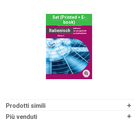
Set (Printed + E-
book)
Italienisch
Prodotti simili
Più venduti