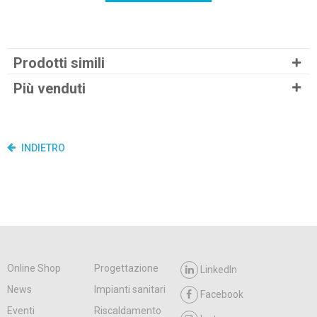
Prodotti simili
Più venduti
INDIETRO
Online Shop
Progettazione
LinkedIn
News
Impianti sanitari
Facebook
Eventi
Riscaldamento