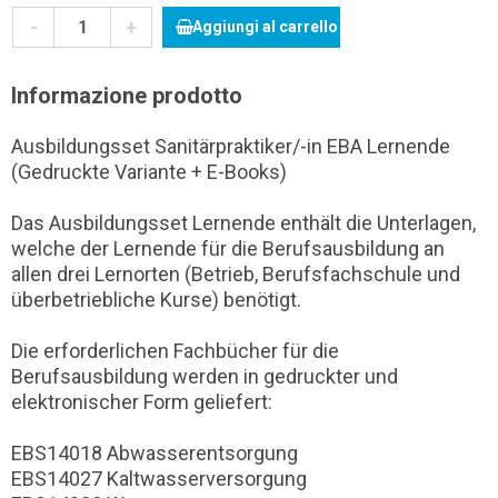
-
+
Aggiungi al carrello
Informazione prodotto
Ausbildungsset Sanitärpraktiker/-in EBA Lernende
(Gedruckte Variante + E-Books)
Das Ausbildungsset Lernende enthält die Unterlagen,
welche der Lernende für die Berufsausbildung an
allen drei Lernorten (Betrieb, Berufsfachschule und
überbetriebliche Kurse) benötigt.
Die erforderlichen Fachbücher für die
Berufsausbildung werden in gedruckter und
elektronischer Form geliefert:
EBS14018 Abwasserentsorgung
EBS14027 Kaltwasserversorgung