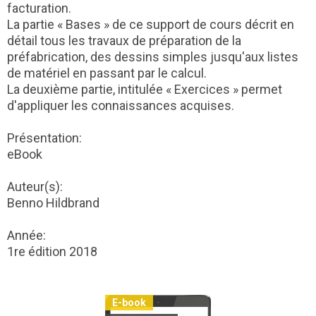
facturation.
La partie « Bases » de ce support de cours décrit en
détail tous les travaux de préparation de la
préfabrication, des dessins simples jusqu'aux listes
de matériel en passant par le calcul.
La deuxième partie, intitulée « Exercices » permet
d'appliquer les connaissances acquises.
Présentation:
eBook
Auteur(s):
Benno Hildbrand
Année:
1re édition 2018
E-book