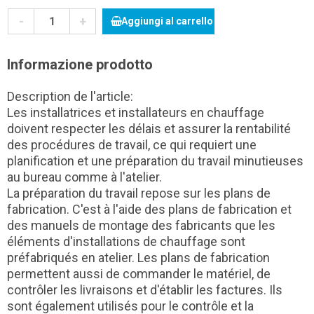
-
+
Aggiungi al carrello
Informazione prodotto
Description de l'article:
Les installatrices et installateurs en chauffage
doivent respecter les délais et assurer la rentabilité
des procédures de travail, ce qui requiert une
planification et une préparation du travail minutieuses
au bureau comme à l'atelier.
La préparation du travail repose sur les plans de
fabrication. C'est à l'aide des plans de fabrication et
des manuels de montage des fabricants que les
éléments d'installations de chauffage sont
préfabriqués en atelier. Les plans de fabrication
permettent aussi de commander le matériel, de
contrôler les livraisons et d'établir les factures. Ils
sont également utilisés pour le contrôle et la