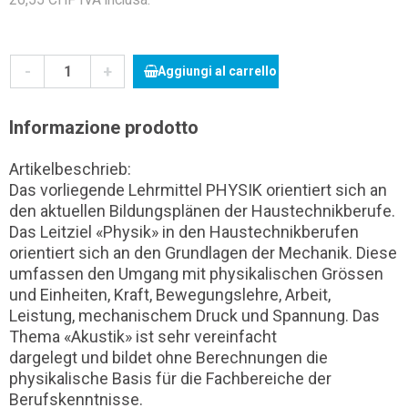
-
+
Aggiungi al carrello
Informazione prodotto
Artikelbeschrieb:
Das vorliegende Lehrmittel PHYSIK orientiert sich an
den aktuellen Bildungsplänen der Haustechnikberufe.
Das Leitziel «Physik» in den Haustechnikberufen
orientiert sich an den Grundlagen der Mechanik. Diese
umfassen den Umgang mit physikalischen Grössen
und Einheiten, Kraft, Bewegungslehre, Arbeit,
Leistung, mechanischem Druck und Spannung. Das
Thema «Akustik» ist sehr vereinfacht
dargelegt und bildet ohne Berechnungen die
physikalische Basis für die Fachbereiche der
Berufskenntnisse.