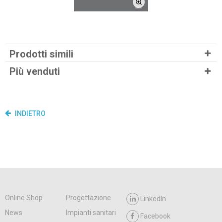
Prodotti simili
Più venduti
INDIETRO
Online Shop
Progettazione
LinkedIn
News
Impianti sanitari
Facebook