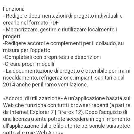
Funzioni:
- Redigere documentazioni di progetto individuali e
crearle nel formato PDF
- Memorizzare, gestire e riutilizzare localmente i
progetti
-Redigere accordi e complementi per il collaudo, su
misura per l'oggetto
-Completarli con propri testi e descrizioni
-Creare propri modelli
- La documentazione di progetto è ottenibile per i rami
riscaldamento, refrigerazione, impianti sanitari e dal
2014 anche per il ramo ventilazione.
«Accordi di utilizzazione» è un'applicazione basata sul
Web che funziona con tutti i browser recenti (a partire
da Internet Explorer 7 | Firefox 12). Dopo l'acquisto di
una licenza utente potrete accedere in ogni momento
all'applicazione dal profilo utente personale suissetec
sotto «Le mie Web Apps».