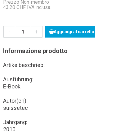
Prezzo Non-membro
43,20 CHF IVA inclusa.
-
+
Aggiungi al carrello
Informazione prodotto
Artikelbeschrieb:
Ausführung:
E-Book
Autor(en):
suissetec
Jahrgang:
2010