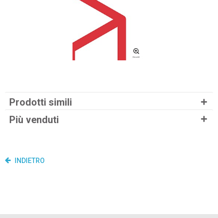
Prodotti simili
Più venduti
INDIETRO