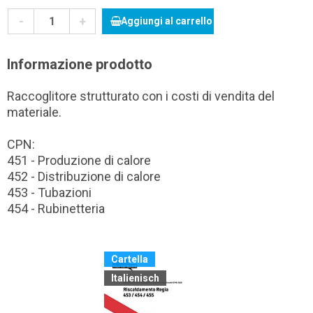
-
+
Aggiungi al carrello
Informazione prodotto
Raccoglitore strutturato con i costi di vendita del
materiale.
CPN:
451 - Produzione di calore
452 - Distribuzione di calore
453 - Tubazioni
454 - Rubinetteria
Cartella
Italienisch