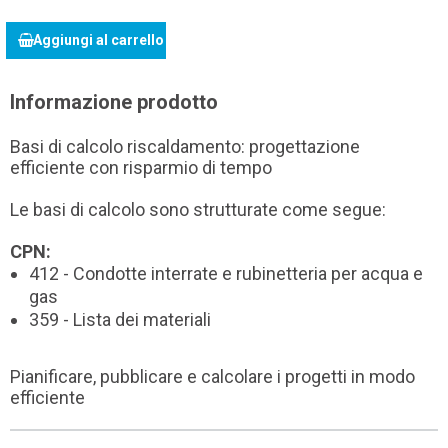
Aggiungi al carrello
Informazione prodotto
Basi di calcolo riscaldamento: progettazione
efficiente con risparmio di tempo
Le basi di calcolo sono strutturate come segue:
CPN:
412 - Condotte interrate e rubinetteria per acqua e
gas
359 - Lista dei materiali
Pianificare, pubblicare e calcolare i progetti in modo
efficiente