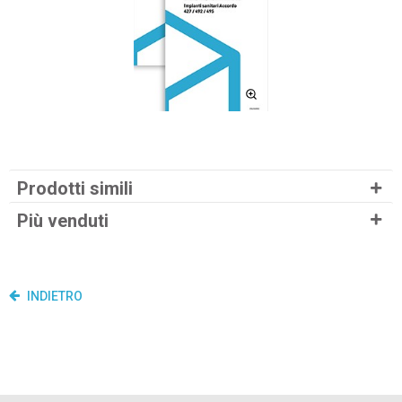
Prodotti simili
Più venduti
INDIETRO