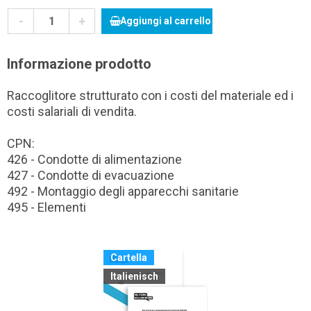
-
+
Aggiungi al carrello
Informazione prodotto
Raccoglitore strutturato con i costi del materiale ed i
costi salariali di vendita.
CPN:
426 - Condotte di alimentazione
427 - Condotte di evacuazione
492 - Montaggio degli apparecchi sanitarie
495 - Elementi
Cartella
Italienisch