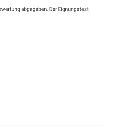
uswertung abgegeben. Der Eignungstest