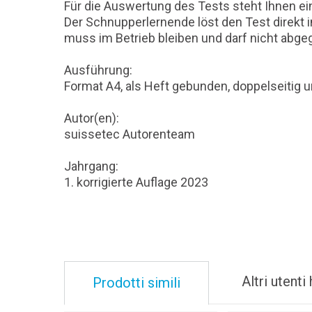
Für die Auswertung des Tests steht Ihnen e
Der Schnupperlernende löst den Test direkt
muss im Betrieb bleiben und darf nicht abg
Ausführung:
Format A4, als Heft gebunden, doppelseitig 
Autor(en):
suissetec Autorenteam
Jahrgang:
1. korrigierte Auflage 2023
Altri utent
Prodotti simili