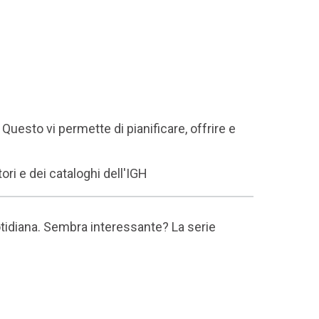
 Questo vi permette di pianificare, offrire e
ori e dei cataloghi dell'IGH
uotidiana. Sembra interessante? La serie