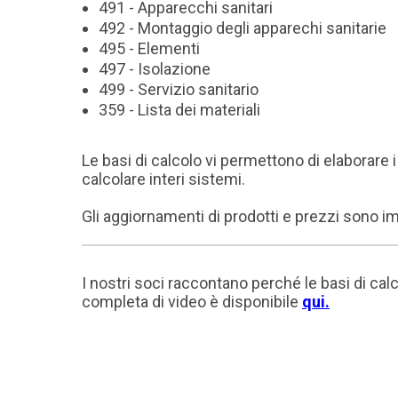
491 - Apparecchi sanitari
492 - Montaggio degli apparechi sanitarie
495 - Elementi
497 - Isolazione
499 - Servizio sanitario
359 - Lista dei materiali
Le basi di calcolo vi permettono di elaborare i
calcolare interi sistemi.
Gli aggiornamenti di prodotti e prezzi sono im
I nostri soci raccontano perché le basi di cal
completa di video è disponibile
qui
.