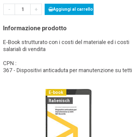
-
+
Aggiungi al carrello
Informazione prodotto
E-Book strutturato con i costi del materiale ed i costi
salariali di vendita
CPN :
367 - Dispositivi anticaduta per manutenzione su tetti
E-book
Italienisch