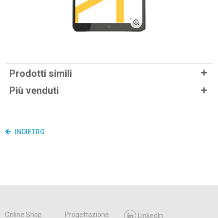
Prodotti simili
Più venduti
INDIETRO
Online Shop
Progettazione
LinkedIn