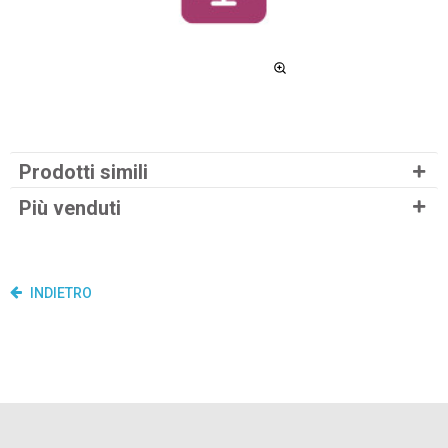
Prodotti simili
Più venduti
INDIETRO