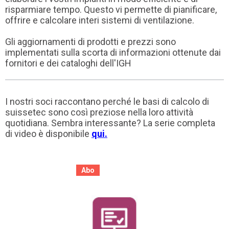
risparmiare tempo. Questo vi permette di pianificare,
offrire e calcolare interi sistemi di ventilazione.
Gli aggiornamenti di prodotti e prezzi sono
implementati sulla scorta di informazioni ottenute dai
fornitori e dei cataloghi dell'IGH
I nostri soci raccontano perché le basi di calcolo di
suissetec sono così preziose nella loro attività
quotidiana. Sembra interessante? La serie completa
di video è disponibile
qui
.
Abo