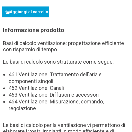
Aggiungi al carrello
Informazione prodotto
Basi di calcolo ventilazione: progettazione efficiente
con risparmio di tempo
Le basi di calcolo sono strutturate come segue:
461 Ventilazione: Trattamento dell'aria e
componenti singoli
462 Ventilazione: Canali
463 Ventilazione: Diffusori e accessori
464 Ventilazione: Misurazione, comando,
regolazione
Le basi di calcolo per la ventilazione vi permettono di
elaborare i vostri impianti in modo efficiente e di