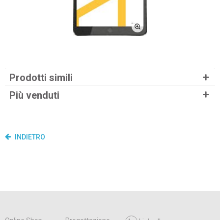
Prodotti simili
Più venduti
INDIETRO