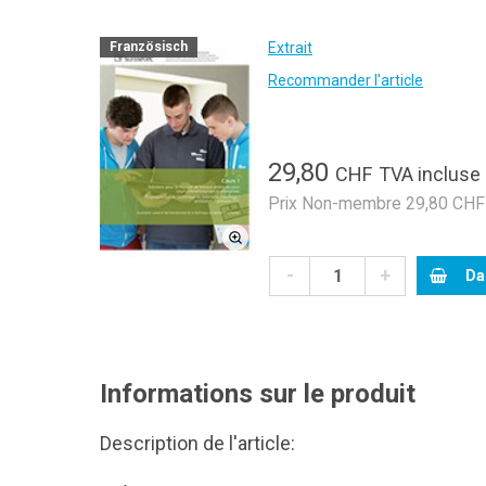
Extrait
Französisch
Recommander l'article
29,80
CHF
TVA incluse
Prix Non-membre 29,80 CHF 
-
+
Da
Informations sur le produit
Description de l'article: