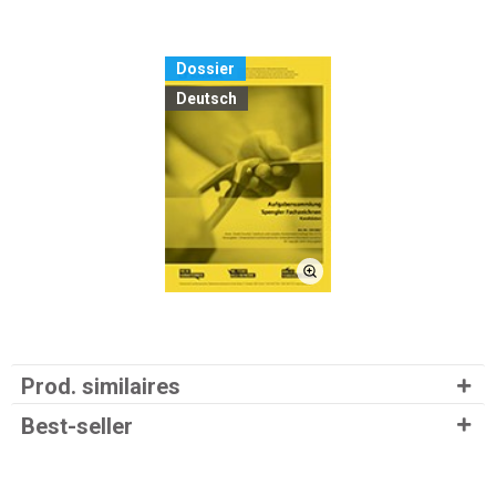
Dossier
Deutsch
Prod. similaires
Best-seller