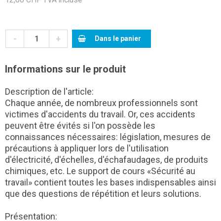
-
+
Dans le panier
Informations sur le produit
Description de l'article:
Chaque année, de nombreux professionnels sont
victimes d'accidents du travail. Or, ces accidents
peuvent être évités si l'on possède les
connaissances nécessaires: législation, mesures de
précautions à appliquer lors de l'utilisation
d'électricité, d'échelles, d'échafaudages, de produits
chimiques, etc. Le support de cours «Sécurité au
travail» contient toutes les bases indispensables ainsi
que des questions de répétition et leurs solutions.
Présentation: