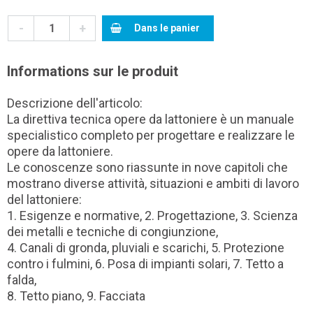
-
+
Dans le panier
Informations sur le produit
Descrizione dell'articolo:
La direttiva tecnica opere da lattoniere è un manuale
specialistico completo per progettare e realizzare le
opere da lattoniere.
Le conoscenze sono riassunte in nove capitoli che
mostrano diverse attività, situazioni e ambiti di lavoro
del lattoniere:
1. Esigenze e normative, 2. Progettazione, 3. Scienza
dei metalli e tecniche di congiunzione,
4. Canali di gronda, pluviali e scarichi, 5. Protezione
contro i fulmini, 6. Posa di impianti solari, 7. Tetto a
falda,
8. Tetto piano, 9. Facciata