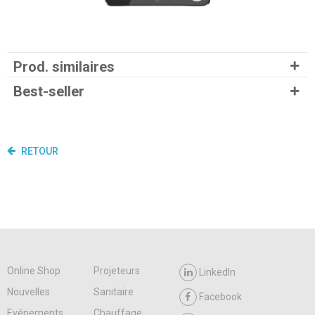
Prod. similaires
Best-seller
RETOUR
Online Shop
Projeteurs
LinkedIn
Nouvelles
Sanitaire
Facebook
Evénements
Chauffage