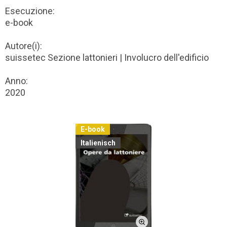
Esecuzione:
e-book
Autore(i):
suissetec Sezione lattonieri | Involucro dell'edificio
Anno:
2020
E-book
Italienisch