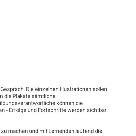
espräch. Die einzelnen Illustrationen sollen
n die Plakate sämtliche
ldungsverantwortliche können die
 Erfolge und Fortschritte werden sichtbar
t zu machen und mit Lernenden laufend die