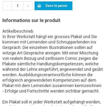
-
+
Dans le panier
Informations sur le produit
Artikelbeschrieb:
In Ihrer Werkstatt hängt ein grosses Plakat und Sie
kommen mit Lernenden und Schnupperlenden ins
Gespräch. Die einzelnen Illustrationen sollen auf
witzige Art Gespräche anregen. Mit einer Mischung
von realem Bezug und zeitlosem Comic zeigen die
Plakate sämtliche Handlungskompetenzen, welche
während der Lehre eingeführt, angewendet und geübt
werden. Ausbildungsverantwortliche können die
erfolgreich angewendeten Kompetenzen auf dem
Plakat mit dem Lernenden zusammen kennzeichnen
- Erfolge und Fortschritte werden sichtbar gemacht.
Ein Plakat soll in jeder Werkstatt aufgehängt werden,