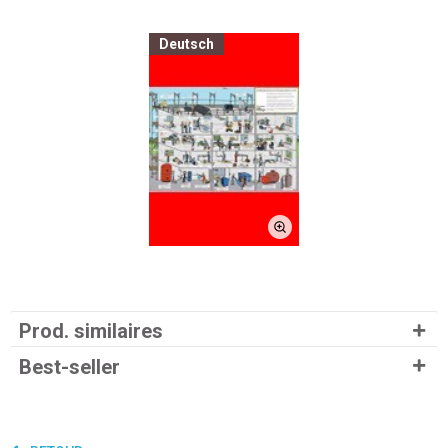
Deutsch
Prod. similaires
Best-seller