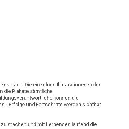
espräch. Die einzelnen Illustrationen sollen
n die Plakate sämtliche
ldungsverantwortliche können die
 Erfolge und Fortschritte werden sichtbar
t zu machen und mit Lernenden laufend die