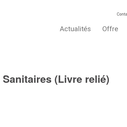
Conta
Actualités
Offre
Sanitaires (Livre relié)