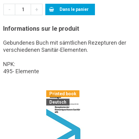
-
+
Dans le panier
Informations sur le produit
Gebundenes Buch mit sämtlichen Rezepturen der
verschiedenen Sanitär-Elementen.
NPK:
495- Elemente
Printed book
Deutsch