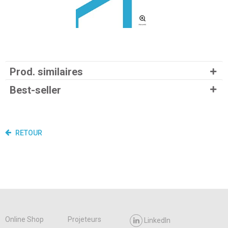
Prod. similaires
Best-seller
RETOUR
Online Shop
Projeteurs
LinkedIn