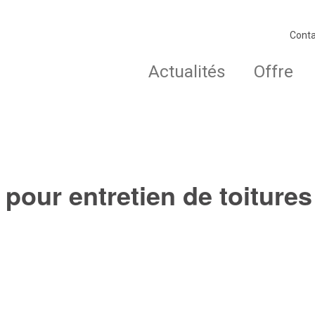
Conta
Actualités
Offre
 pour entretien de toiture