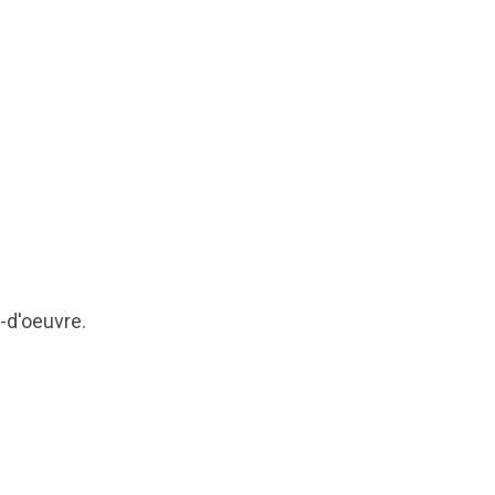
-d'oeuvre.