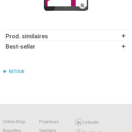
Prod. similaires
Best-seller
RETOUR
Online Shop
Projeteurs
LinkedIn
Nouvelles
Sanitaire