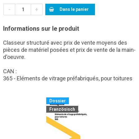
-
+
Dans le panier
Informations sur le produit
Classeur structuré avec prix de vente moyens des
pièces de matériel posées et prix de vente de la main-
d'oeuvre.
CAN :
365 - Eléments de vitrage préfabriqués, pour toitures
Dossier
Französisch