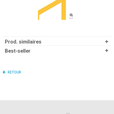
Prod. similaires
Best-seller
RETOUR