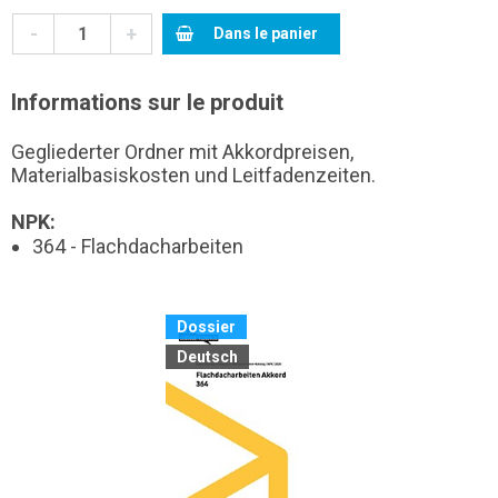
-
+
Dans le panier
Informations sur le produit
Gegliederter Ordner mit Akkordpreisen,
Materialbasiskosten und Leitfadenzeiten.
NPK:
364 - Flachdacharbeiten
Dossier
Deutsch