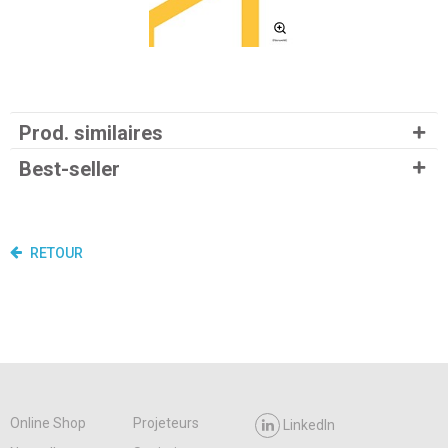
Prod. similaires
Best-seller
RETOUR
Online Shop
Projeteurs
LinkedIn