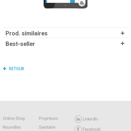
Prod. similaires
Best-seller
RETOUR
Online Shop
Projeteurs
LinkedIn
Nouvelles
Sanitaire
Facebook