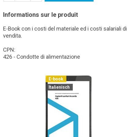
Informations sur le produit
E-Book con i costi del materiale ed i costi salariali di
vendita.
CPN:
426 - Condotte di alimentazione
E-book
Italienisch