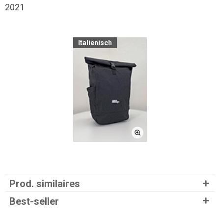
2021
Italienisch
Prod. similaires
Best-seller