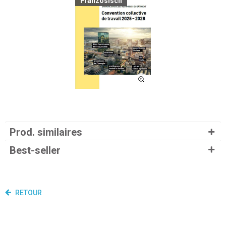
Französisch
Prod. similaires
Best-seller
RETOUR