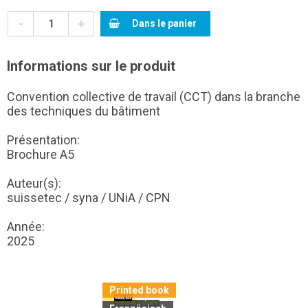
-
+
Dans le panier
Informations sur le produit
Convention collective de travail (CCT) dans la branche
des techniques du bâtiment
Présentation:
Brochure A5
Auteur(s):
suissetec / syna / UNiA / CPN
Année:
2025
Printed book