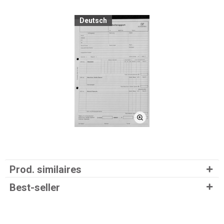
Deutsch
Prod. similaires
Best-seller