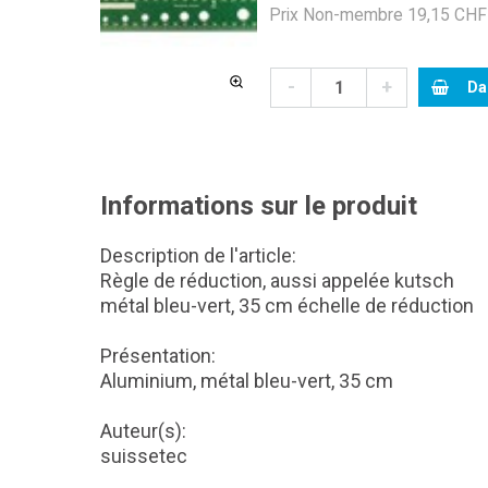
Prix Non-membre 19,15 CHF 
-
+
Da
Informations sur le produit
Description de l'article:
Règle de réduction, aussi appelée kutsch
métal bleu-vert, 35 cm échelle de réduction
Présentation:
Aluminium, métal bleu-vert, 35 cm
Auteur(s):
suissetec