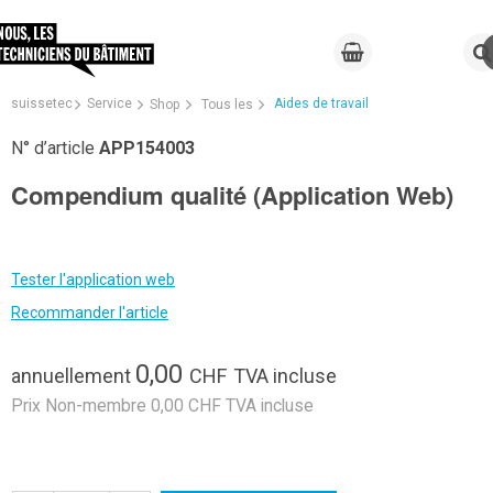
suissetec
Service
Aides de travail
Shop
Tous les
N° d’article
APP154003
Compendium qualité (Application Web)
Tester l'application web
Recommander l'article
0,00
annuellement
CHF
TVA incluse
Prix Non-membre 0,00 CHF TVA incluse