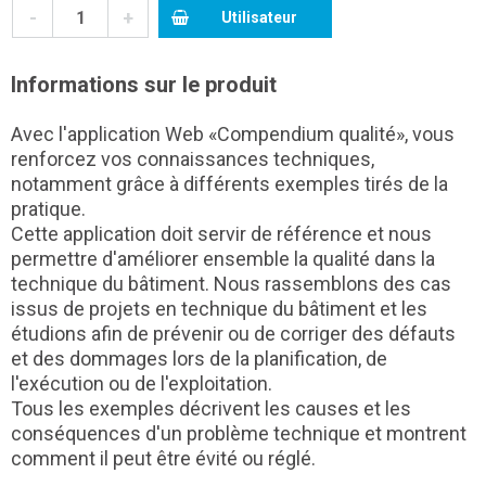
-
+
Utilisateur
Informations sur le produit
Avec l'application Web «Compendium qualité», vous
renforcez vos connaissances techniques,
notamment grâce à différents exemples tirés de la
pratique.
Cette application doit servir de référence et nous
permettre d'améliorer ensemble la qualité dans la
technique du bâtiment. Nous rassemblons des cas
issus de projets en technique du bâtiment et les
étudions afin de prévenir ou de corriger des défauts
et des dommages lors de la planification, de
l'exécution ou de l'exploitation.
Tous les exemples décrivent les causes et les
conséquences d'un problème technique et montrent
comment il peut être évité ou réglé.