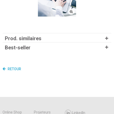
Prod. similaires
Best-seller
RETOUR
Online Shop
Projeteurs
LinkedIn