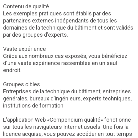
Contenu de qualité
Les exemples pratiques sont établis par des
partenaires externes indépendants de tous les
domaines de la technique du bâtiment et sont validés
par des groupes d'experts.
Vaste expérience
Grâce aux nombreux cas exposés, vous bénéficiez
d'une vaste expérience rassemblée en un seul
endroit.
Groupes cibles
Entreprises de la technique du bâtiment, entreprises
générales, bureaux d'ingénieurs, experts techniques,
institutions de formation
L'application Web «Compendium qualité» fonctionne
sur tous les navigateurs Internet usuels. Une fois la
licence acquise, vous pouvez accéder en tout temps