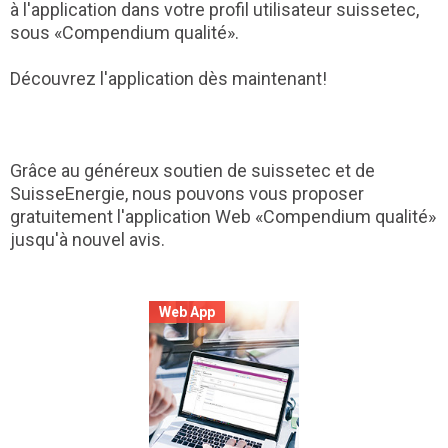
à l'application dans votre profil utilisateur suissetec,
sous «Compendium qualité».
Découvrez l'application dès maintenant!
Grâce au généreux soutien de suissetec et de
SuisseEnergie, nous pouvons vous proposer
gratuitement l'application Web «Compendium qualité»
jusqu'à nouvel avis.
Web App