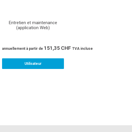
Entretien et maintenance
(application Web)
151,35
CHF
annuellement
à partir de
TVA incluse
Utilisateur