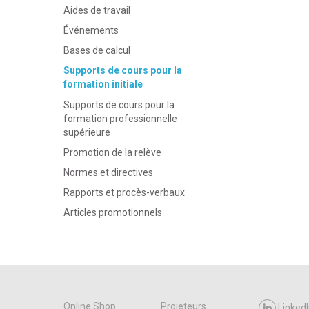
Aides de travail
Événements
Bases de calcul
Supports de cours pour la
formation initiale
Supports de cours pour la
formation professionnelle
supérieure
Promotion de la relève
Normes et directives
Rapports et procès-verbaux
Articles promotionnels
Online Shop
Projeteurs
LinkedI