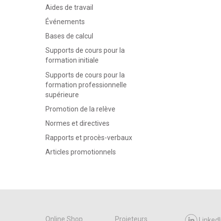
Aides de travail
Événements
Bases de calcul
Supports de cours pour la
formation initiale
Supports de cours pour la
formation professionnelle
supérieure
Promotion de la relève
Normes et directives
Rapports et procès-verbaux
Articles promotionnels
Online Shop
Projeteurs
LinkedI