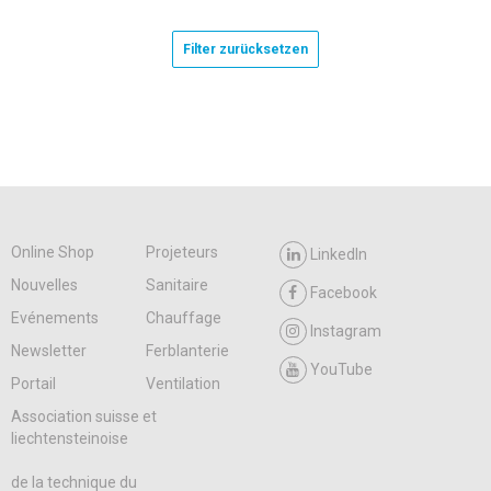
Filter zurücksetzen
Online Shop
Projeteurs
LinkedIn
Nouvelles
Sanitaire
Facebook
Evénements
Chauffage
Instagram
Newsletter
Ferblanterie
YouTube
Portail
Ventilation
Association suisse et
liechtensteinoise
de la technique du