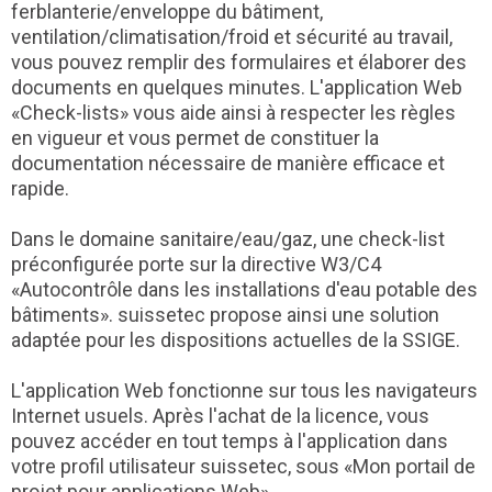
ferblanterie/enveloppe du bâtiment,
ventilation/climatisation/froid et sécurité au travail,
vous pouvez remplir des formulaires et élaborer des
documents en quelques minutes. L'application Web
«Check-lists» vous aide ainsi à respecter les règles
en vigueur et vous permet de constituer la
documentation nécessaire de manière efficace et
rapide.
Dans le domaine sanitaire/eau/gaz, une check-list
préconfigurée porte sur la directive W3/C4
«Autocontrôle dans les installations d'eau potable des
bâtiments». suissetec propose ainsi une solution
adaptée pour les dispositions actuelles de la SSIGE.
L'application Web fonctionne sur tous les navigateurs
Internet usuels. Après l'achat de la licence, vous
pouvez accéder en tout temps à l'application dans
votre profil utilisateur suissetec, sous «Mon portail de
projet pour applications Web».