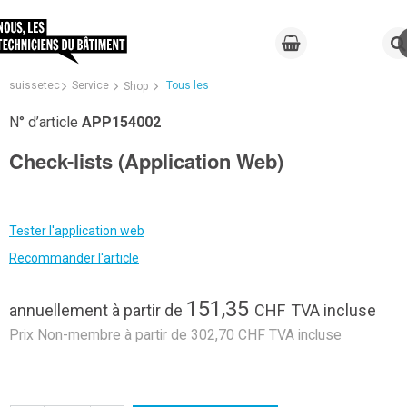
suissetec
Service
Tous les
Shop
N° d’article
APP154002
Check-lists (Application Web)
Tester l'application web
Recommander l'article
151,35
annuellement
à partir de
CHF
TVA incluse
Prix Non-membre à partir de 302,70 CHF TVA incluse