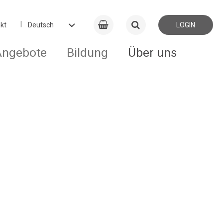
kt
LOGIN
Angebote
Bildung
Über uns