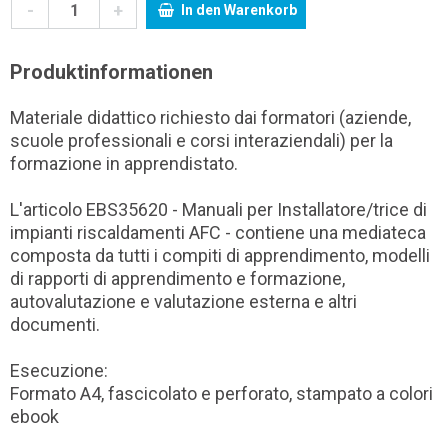
-
+
In den Warenkorb
Produktinformationen
Materiale didattico richiesto dai formatori (aziende,
scuole professionali e corsi interaziendali) per la
formazione in apprendistato.
L'articolo EBS35620 - Manuali per Installatore/trice di
impianti riscaldamenti AFC - contiene una mediateca
composta da tutti i compiti di apprendimento, modelli
di rapporti di apprendimento e formazione,
autovalutazione e valutazione esterna e altri
documenti.
Esecuzione:
Formato A4, fascicolato e perforato, stampato a colori
ebook