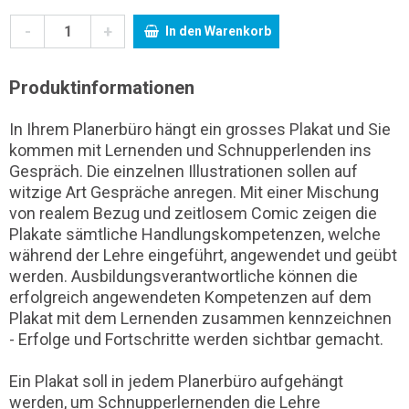
-
+
In den Warenkorb
Produktinformationen
In Ihrem Planerbüro hängt ein grosses Plakat und Sie
kommen mit Lernenden und Schnupperlenden ins
Gespräch. Die einzelnen Illustrationen sollen auf
witzige Art Gespräche anregen. Mit einer Mischung
von realem Bezug und zeitlosem Comic zeigen die
Plakate sämtliche Handlungskompetenzen, welche
während der Lehre eingeführt, angewendet und geübt
werden. Ausbildungsverantwortliche können die
erfolgreich angewendeten Kompetenzen auf dem
Plakat mit dem Lernenden zusammen kennzeichnen
- Erfolge und Fortschritte werden sichtbar gemacht.
Ein Plakat soll in jedem Planerbüro aufgehängt
werden, um Schnupperlernenden die Lehre