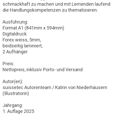
schmackhaft zu machen und mit Lernenden laufend
die Handlungskompetenzen zu thematisieren.
Ausführung:
Format A1 (841mm x 594mm)
Digitaldruck
Forex weiss, 5mm,
beidseitig laminiert,
2 Aufhänger
Preis:
Nettopreis, inklusiv Porto- und Versand
Autor(en):
suissetec Autorenteam / Katrin von Niederhäusern
(Illustratorin)
Jahrgang:
1. Auflage 2025