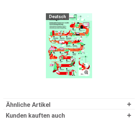
Deutsch
Ähnliche Artikel
Kunden kauften auch